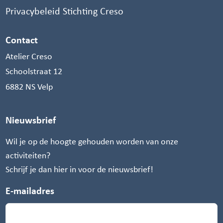
Privacybeleid Stichting Creso
Contact
Atelier Creso
Schoolstraat 12
6882 NS Velp
Nieuwsbrief
Wil je op de hoogte gehouden worden van onze
activiteiten?
Schrijf je dan hier in voor de nieuwsbrief!
E-mailadres