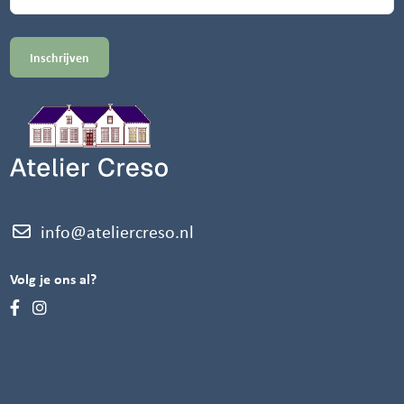
info@ateliercreso.nl
Volg je ons al?