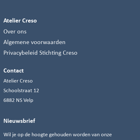
Atelier Creso
Over ons
Algemene voorwaarden
Privacybeleid Stichting Creso
Contact
Atelier Creso
Schoolstraat 12
6882 NS Velp
Nieuwsbrief
Wil je op de hoogte gehouden worden van onze