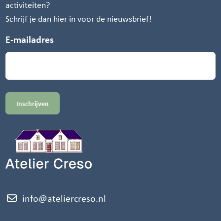
activiteiten?
Schrijf je dan hier in voor de nieuwsbrief!
E-mailadres
info@ateliercreso.nl