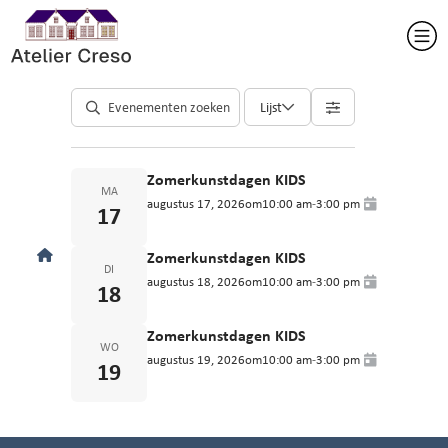
Lijst
Zomerkunstdagen KIDS
MA
augustus 17, 2026
om
10:00 am
-
3:00 pm
17
Zomerkunstdagen KIDS
DI
augustus 18, 2026
om
10:00 am
-
3:00 pm
18
Zomerkunstdagen KIDS
WO
augustus 19, 2026
om
10:00 am
-
3:00 pm
19