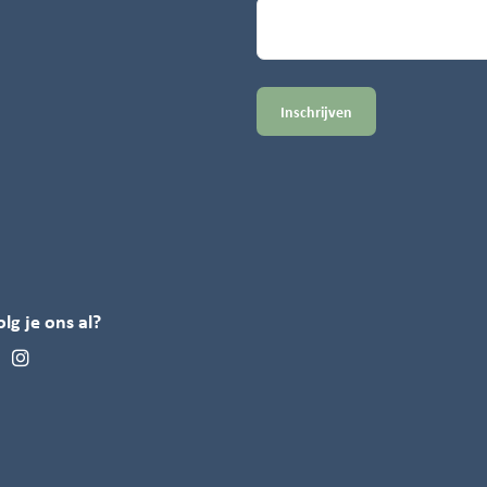
olg je ons al?