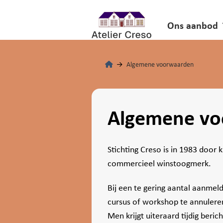
Ons aanbod
Algemene voorwaarden
Algemene vo
Stichting Creso is in 1983 door 
commercieel winstoogmerk.
Bij een te gering aantal aanmel
cursus of workshop te annulere
Men krijgt uiteraard tijdig ber