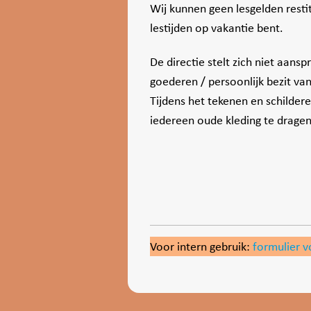
Wij kunnen geen lesgelden resti
lestijden op vakantie bent.
De directie stelt zich niet aanspr
goederen / persoonlijk bezit van
Tijdens het tekenen en schildere
iedereen oude kleding te drage
Voor intern gebruik:
formulier v