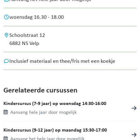
woensdag 16.30 - 18.00
Schoolstraat 12
6882 NS Velp
Inclusief materiaal en thee/fris met een koekje
Gerelateerde cursussen
Kindercursus (7-9 jaar) op woensdag 14:30-16:00
Aanvang hele jaar door mogelijk
Kindercursus (9-12 jaar) op maandag 15:30-17:00
Aanvang het hele jaar door mogelijk