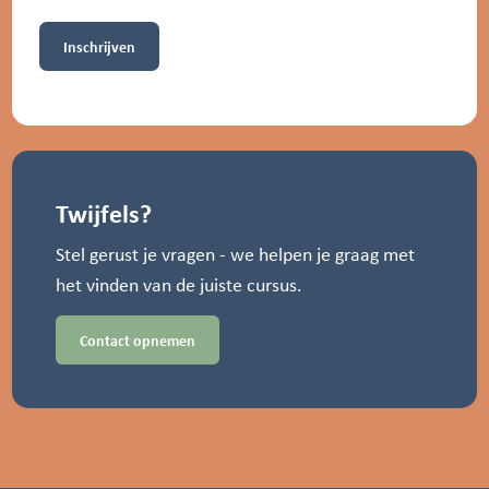
Twijfels?
Stel gerust je vragen - we helpen je graag met
het vinden van de juiste cursus.
Contact opnemen