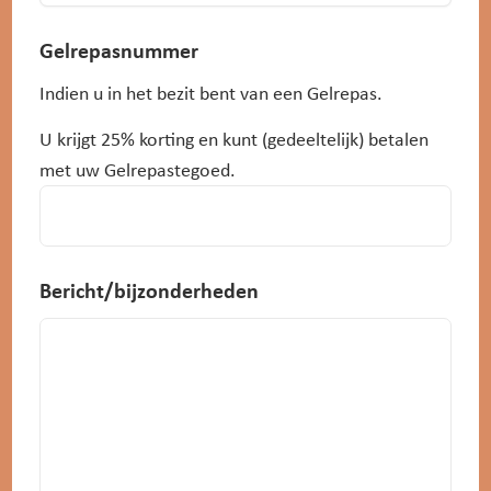
Gelrepasnummer
Indien u in het bezit bent van een Gelrepas.
U krijgt 25% korting en kunt (gedeeltelijk) betalen
met uw Gelrepastegoed.
Bericht/bijzonderheden