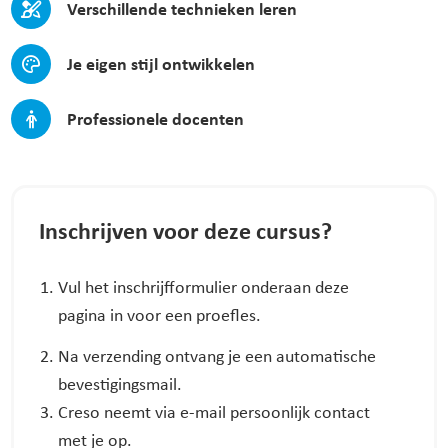
Verschillende technieken leren
Je eigen stijl ontwikkelen
Professionele docenten
Inschrijven voor deze cursus?
Vul het inschrijfformulier onderaan deze
pagina in voor een proefles.
Na verzending ontvang je een automatische
bevestigingsmail.
Creso neemt via e-mail persoonlijk contact
met je op.