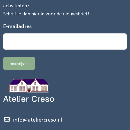
activiteiten?
Schrijf je dan hier in voor de nieuwsbrief!
E-mailadres
info@ateliercreso.nl