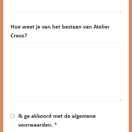
Hoe weet je van het bestaan van Atelier
Creso?
Ik ga akkoord met de algemene
voorwaarden.
*