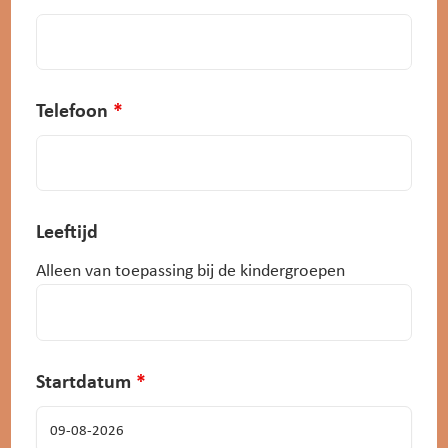
Telefoon
*
Leeftijd
Alleen van toepassing bij de kindergroepen
Startdatum
*