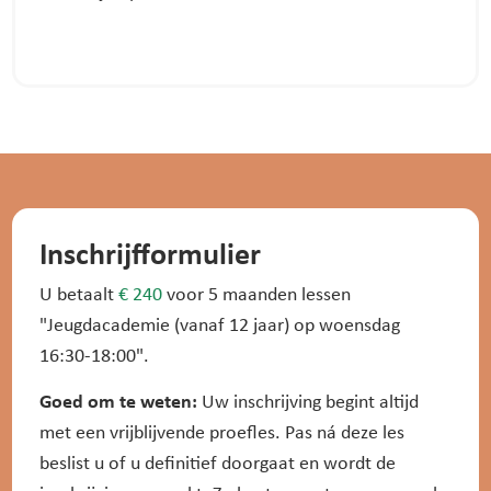
Inschrijfformulier
U betaalt
€ 240
voor 5 maanden lessen
"Jeugdacademie (vanaf 12 jaar) op woensdag
16:30-18:00".
Goed om te weten:
Uw inschrijving begint altijd
met een vrijblijvende proefles. Pas ná deze les
beslist u of u definitief doorgaat en wordt de