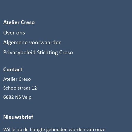
Atelier Creso
Over ons
Algemene voorwaarden
Privacybeleid Stichting Creso
Contact
Atelier Creso
Schoolstraat 12
6882 NS Velp
Nieuwsbrief
Wil je op de hoogte gehouden worden van onze