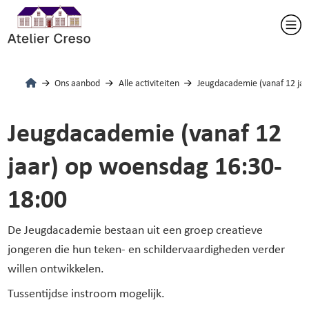
Ons aanbod
Alle activiteiten
Jeugdacademie (vanaf 12 ja
Jeugdacademie (vanaf 12
jaar) op woensdag 16:30-
18:00
De Jeugdacademie bestaan uit een groep creatieve
jongeren die hun teken- en schildervaardigheden verder
willen ontwikkelen.
Tussentijdse instroom mogelijk.