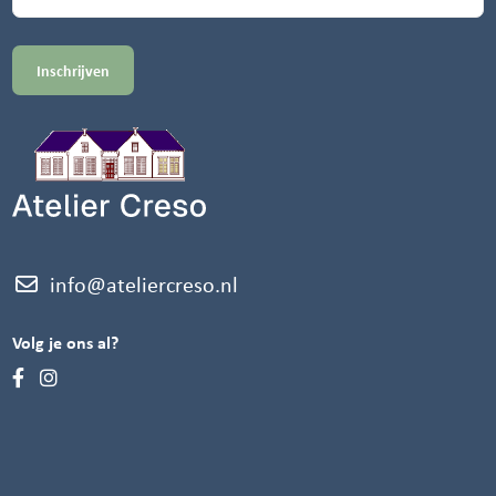
info@ateliercreso.nl
Volg je ons al?