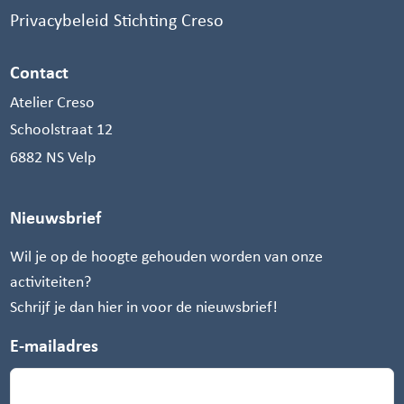
Privacybeleid Stichting Creso
Contact
Atelier Creso
Schoolstraat 12
6882 NS Velp
Nieuwsbrief
Wil je op de hoogte gehouden worden van onze
activiteiten?
Schrijf je dan hier in voor de nieuwsbrief!
E-mailadres