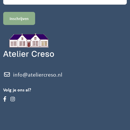
info@ateliercreso.nl
Volg je ons al?