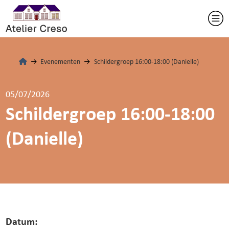
Evenementen
Schildergroep 16:00-18:00 (Danielle)
05/07/2026
Schildergroep 16:00-18:00
(Danielle)
Datum: