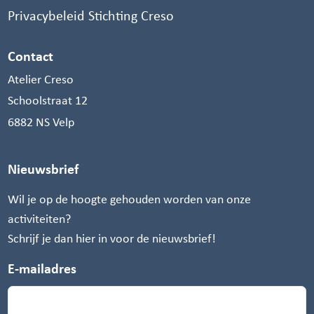
Privacybeleid Stichting Creso
Contact
Atelier Creso
Schoolstraat 12
6882 NS Velp
Nieuwsbrief
Wil je op de hoogte gehouden worden van onze
activiteiten?
Schrijf je dan hier in voor de nieuwsbrief!
E-mailadres