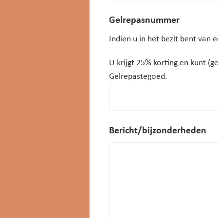
Gelrepasnummer
Indien u in het bezit bent van 
U krijgt 25% korting en kunt (g
Gelrepastegoed.
Bericht/bijzonderheden