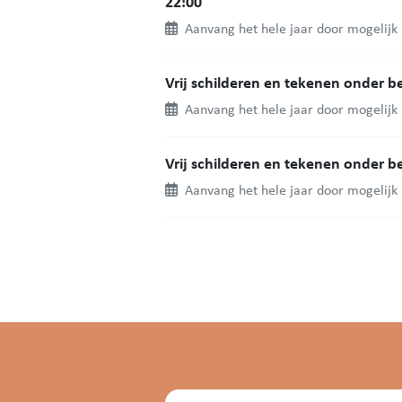
22:00
Aanvang het hele jaar door mogelijk
Vrij schilderen en tekenen onder b
Aanvang het hele jaar door mogelijk
Vrij schilderen en tekenen onder b
Aanvang het hele jaar door mogelijk