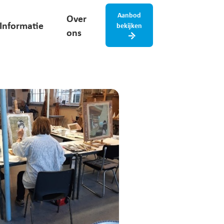
Aanbod
Over
Informatie
bekijken
ons