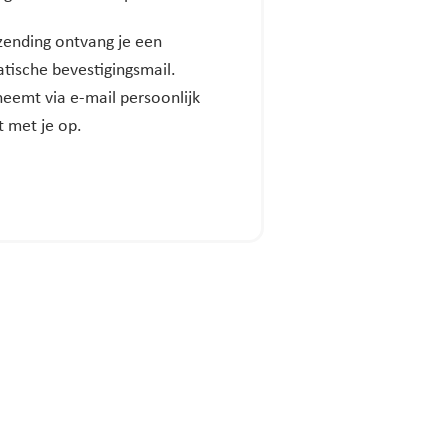
zending ontvang je een
tische bevestigingsmail.
eemt via e-mail persoonlijk
 met je op.