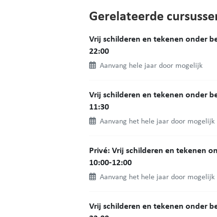
Gerelateerde cursusse
Vrij schilderen en tekenen onder 
22:00
Aanvang hele jaar door mogelijk
Vrij schilderen en tekenen onder 
11:30
Aanvang het hele jaar door mogelijk
Privé: Vrij schilderen en tekenen 
10:00-12:00
Aanvang het hele jaar door mogelijk
Vrij schilderen en tekenen onder 