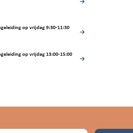
egeleiding op vrijdag 9:30-11:30
egeleiding op vrijdag 13:00-15:00