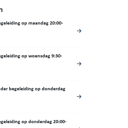
n
begeleiding op maandag 20:00-
begeleiding op woensdag 9:30-
onder begeleiding op donderdag
begeleiding op donderdag 20:00-