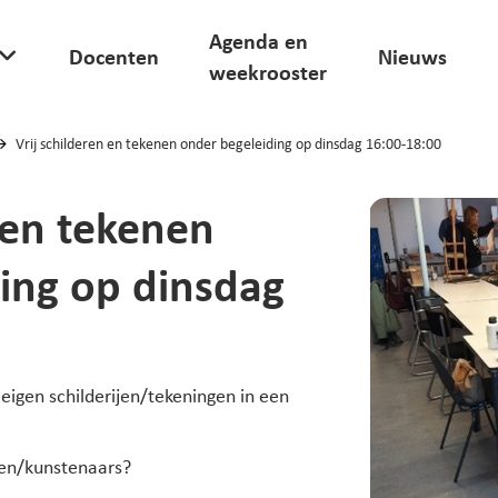
Agenda en
Docenten
Nieuws
weekrooster
Vrij schilderen en tekenen onder begeleiding op dinsdag 16:00-18:00
 en tekenen
ing op dinsdag
eigen schilderijen/tekeningen in een
ten/kunstenaars?