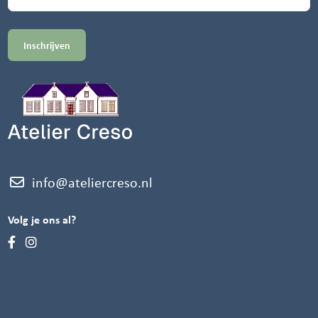
info@ateliercreso.nl
Volg je ons al?