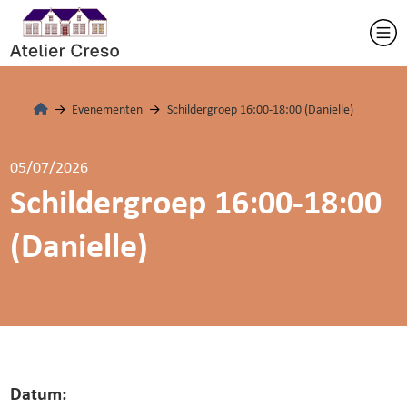
Evenementen
Schildergroep 16:00-18:00 (Danielle)
05/07/2026
Schildergroep 16:00-18:00
(Danielle)
Datum: