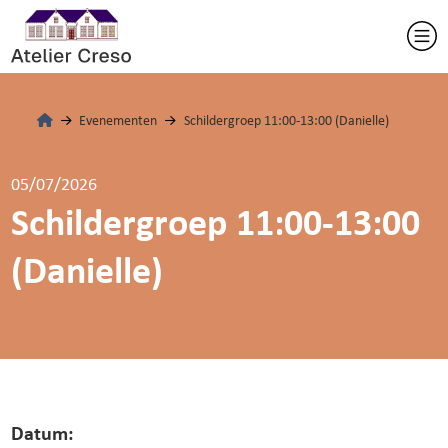
Evenementen
Schildergroep 11:00-13:00 (Danielle)
05/07/2026
Schildergroep 11:00-13:00
(Danielle)
Datum: