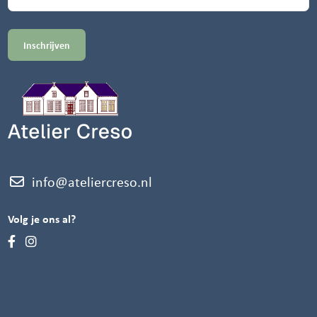
info@ateliercreso.nl
Volg je ons al?