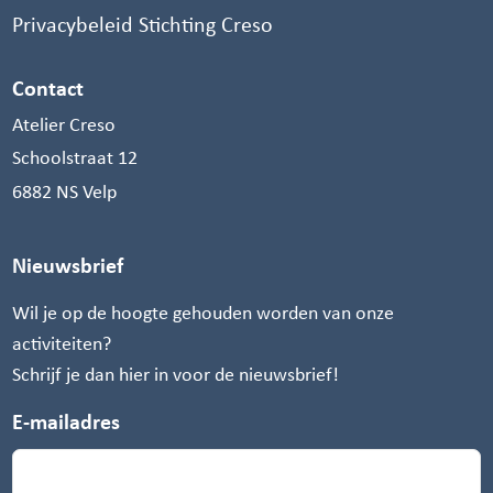
Privacybeleid Stichting Creso
Contact
Atelier Creso
Schoolstraat 12
6882 NS Velp
Nieuwsbrief
Wil je op de hoogte gehouden worden van onze
activiteiten?
Schrijf je dan hier in voor de nieuwsbrief!
E-mailadres