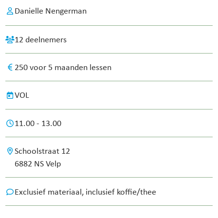
Danielle Nengerman
12 deelnemers
250 voor 5 maanden lessen
VOL
11.00 - 13.00
Schoolstraat 12
6882 NS Velp
Exclusief materiaal, inclusief koffie/thee