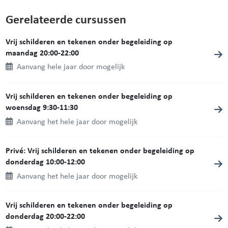
Gerelateerde cursussen
Vrij schilderen en tekenen onder begeleiding op
maandag 20:00-22:00
Aanvang hele jaar door mogelijk
Vrij schilderen en tekenen onder begeleiding op
woensdag 9:30-11:30
Aanvang het hele jaar door mogelijk
Privé: Vrij schilderen en tekenen onder begeleiding op
donderdag 10:00-12:00
Aanvang het hele jaar door mogelijk
Vrij schilderen en tekenen onder begeleiding op
donderdag 20:00-22:00