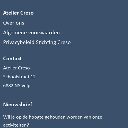
Atelier Creso
Over ons
Algemene voorwaarden
Privacybeleid Stichting Creso
Contact
Atelier Creso
Schoolstraat 12
6882 NS Velp
Nieuwsbrief
Wil je op de hoogte gehouden worden van onze
activiteiten?