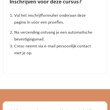
Inschrijven voor deze cursus?
Vul het inschrijfformulier onderaan deze
pagina in voor een proefles.
Na verzending ontvang je een automatische
bevestigingsmail.
Creso neemt via e-mail persoonlijk contact
met je op.