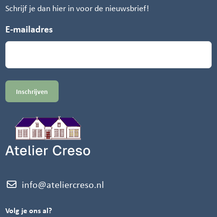
Schrijf je dan hier in voor de nieuwsbrief!
E-mailadres
info@ateliercreso.nl
Volg je ons al?