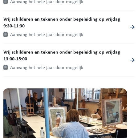
Aanvang het hele jaar door mogelijk
Vrij schilderen en tekenen onder begeleiding op vrijdag
9:30-11:30
Aanvang het hele jaar door mogelijk
Vrij schilderen en tekenen onder begeleiding op vrijdag
13:00-15:00
Aanvang het hele jaar door mogelijk