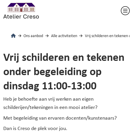
Ons aanbod
Alle activiteiten
Vrij schilderen en tekenen o
Vrij schilderen en tekenen
onder begeleiding op
dinsdag 11:00-13:00
Heb je behoefte aan vrij werken aan eigen
schilderijen/tekeningen in een mooi atelier?
Met begeleiding van ervaren docenten/kunstenaars?
Dan is Creso de plek voor jou.