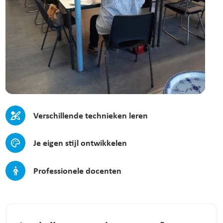
Verschillende technieken leren
Je eigen stijl ontwikkelen
Professionele docenten