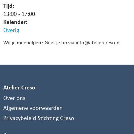
Tijd:
13:00
-
17:00
Kalender:
Overig
Wil je meehelpen? Geef je op via info@ateliercreso.nl
Atelier Creso
Over ons
Algemene voorwaarden
Privacybeleid Stichting Creso