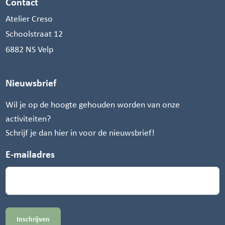
Contact
Atelier Creso
Schoolstraat 12
6882 NS Velp
Nieuwsbrief
Wil je op de hoogte gehouden worden van onze
activiteiten?
Schrijf je dan hier in voor de nieuwsbrief!
E-mailadres