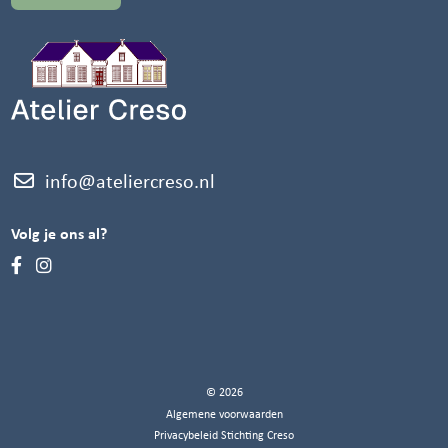
info@ateliercreso.nl
Volg je ons al?
© 2026
Algemene voorwaarden
Privacybeleid Stichting Creso