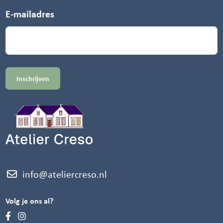
E-mailadres
info@ateliercreso.nl
Volg je ons al?