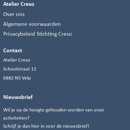
Atelier Creso
Over ons
Algemene voorwaarden
Privacybeleid Stichting Creso
Contact
Atelier Creso
Schoolstraat 12
6882 NS Velp
Nieuwsbrief
Wil je op de hoogte gehouden worden van onze
activiteiten?
Schrijf je dan hier in voor de nieuwsbrief!