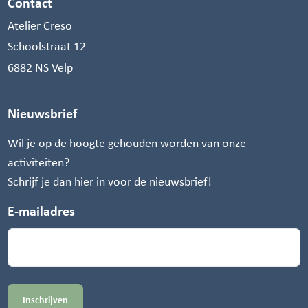
Contact
Atelier Creso
Schoolstraat 12
6882 NS Velp
Nieuwsbrief
Wil je op de hoogte gehouden worden van onze
activiteiten?
Schrijf je dan hier in voor de nieuwsbrief!
E-mailadres