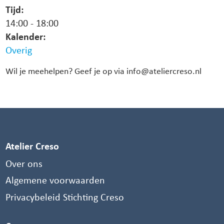
Tijd:
14:00
-
18:00
Kalender:
Overig
Wil je meehelpen? Geef je op via info@ateliercreso.nl
Atelier Creso
Over ons
Algemene voorwaarden
Privacybeleid Stichting Creso