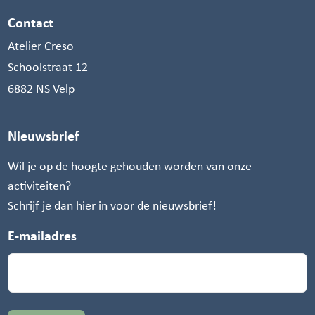
Contact
Atelier Creso
Schoolstraat 12
6882 NS Velp
Nieuwsbrief
Wil je op de hoogte gehouden worden van onze
activiteiten?
Schrijf je dan hier in voor de nieuwsbrief!
E-mailadres