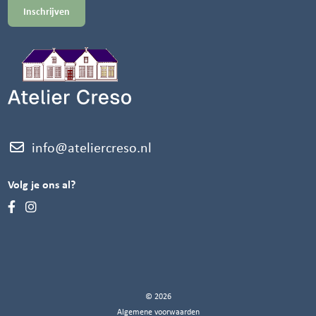
info@ateliercreso.nl
Volg je ons al?
© 2026
Algemene voorwaarden