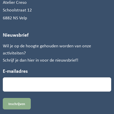
Atelier Creso
Schoolstraat 12
6882 NS Velp
Nieuwsbrief
Wil je op de hoogte gehouden worden van onze
activiteiten?
Schrijf je dan hier in voor de nieuwsbrief!
E-mailadres