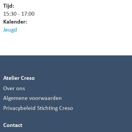
Tijd:
15:30
-
17:00
Kalender:
Jeugd
Atelier Creso
Over ons
Algemene voorwaarden
Privacybeleid Stichting Creso
Contact