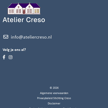
info@ateliercreso.nl
Volg je ons al?
© 2026
Algemene voorwaarden
Privacybeleid Stichting Creso
Disclaimer