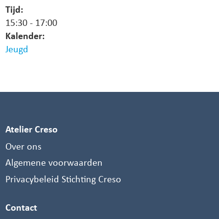
Tijd:
15:30
-
17:00
Kalender:
Jeugd
Atelier Creso
Over ons
Algemene voorwaarden
Privacybeleid Stichting Creso
Contact