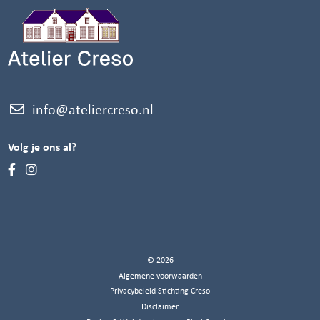
info@ateliercreso.nl
Volg je ons al?
© 2026
Algemene voorwaarden
Privacybeleid Stichting Creso
Disclaimer