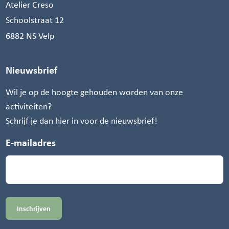
Atelier Creso
Schoolstraat 12
6882 NS Velp
Nieuwsbrief
Wil je op de hoogte gehouden worden van onze
activiteiten?
Schrijf je dan hier in voor de nieuwsbrief!
E-mailadres