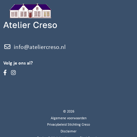
info@ateliercreso.nl
Volg je ons al?
© 2026
Algemene voorwaarden
Privacybeleid Stichting Creso
Disclaimer