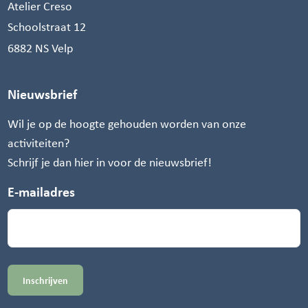
Atelier Creso
Schoolstraat 12
6882 NS Velp
Nieuwsbrief
Wil je op de hoogte gehouden worden van onze
activiteiten?
Schrijf je dan hier in voor de nieuwsbrief!
E-mailadres