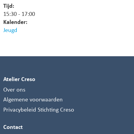
Tijd:
15:30
-
17:00
Kalender:
Jeugd
Atelier Creso
Over ons
Algemene voorwaarden
Privacybeleid Stichting Creso
Contact