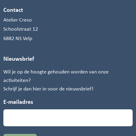
Contact
Atelier Creso
Schoolstraat 12
6882 NS Velp
Nieuwsbrief
Wil je op de hoogte gehouden worden van onze
activiteiten?
Schrijf je dan hier in voor de nieuwsbrief!
E-mailadres