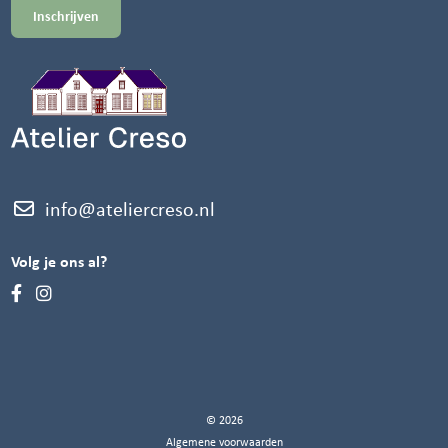
info@ateliercreso.nl
Volg je ons al?
© 2026
Algemene voorwaarden