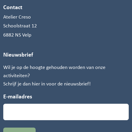
Contact
Atelier Creso
Schoolstraat 12
6882 NS Velp
Nieuwsbrief
Wil je op de hoogte gehouden worden van onze
activiteiten?
Schrijf je dan hier in voor de nieuwsbrief!
E-mailadres