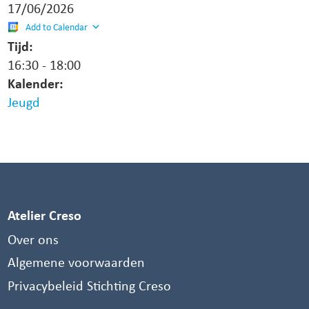
17/06/2026
Add to Calendar
Tijd:
16:30
-
18:00
Kalender:
Jeugd
Atelier Creso
Over ons
Algemene voorwaarden
Privacybeleid Stichting Creso