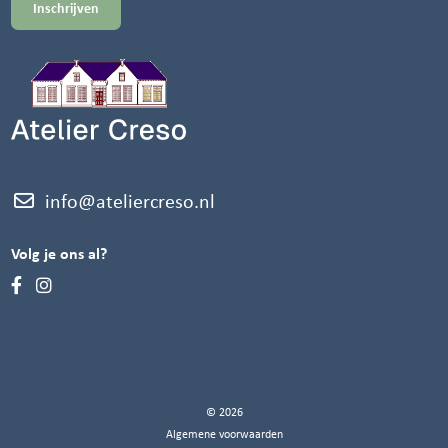
info@ateliercreso.nl
Volg je ons al?
© 2026
Algemene voorwaarden