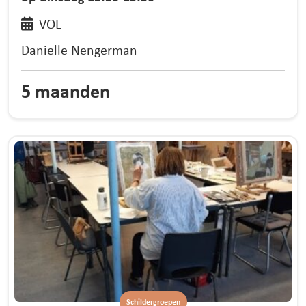
VOL
Danielle Nengerman
5 maanden
Schildergroepen