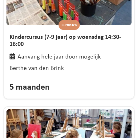
Cursussen
Kindercursus (7-9 jaar) op woensdag 14:30-
16:00
Aanvang hele jaar door mogelijk
Berthe van den Brink
5 maanden