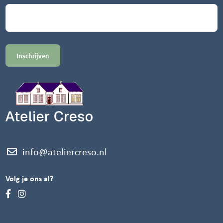
info@ateliercreso.nl
Volg je ons al?