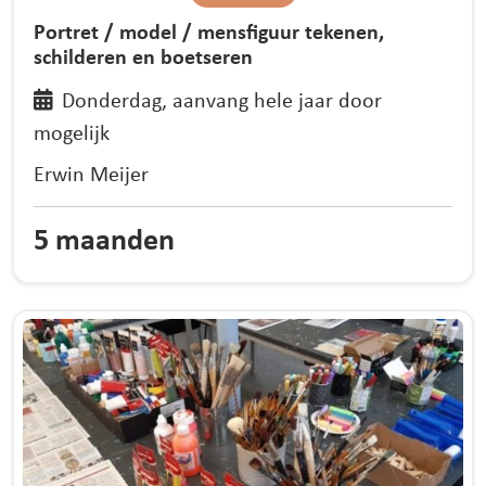
Portret / model / mensfiguur tekenen,
schilderen en boetseren
Donderdag, aanvang hele jaar door
mogelijk
Erwin Meijer
5 maanden