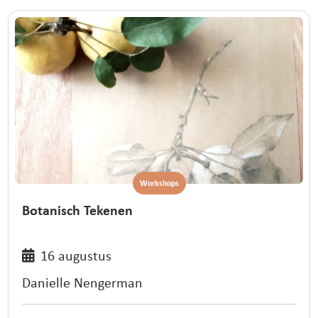
Workshops
Botanisch Tekenen
16 augustus
Danielle Nengerman