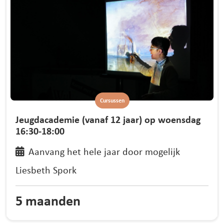
Cursussen
Jeugdacademie (vanaf 12 jaar) op woensdag
16:30-18:00
Aanvang het hele jaar door mogelijk
Liesbeth Spork
5 maanden