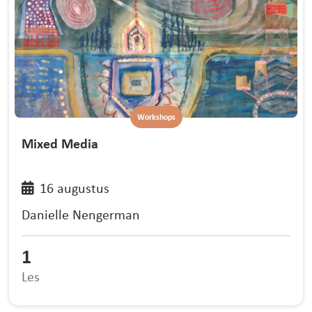
Workshops
Mixed Media
16 augustus
Danielle Nengerman
1
Les