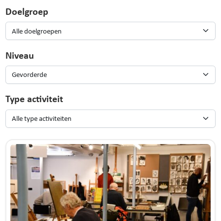
Doelgroep
Niveau
Type activiteit