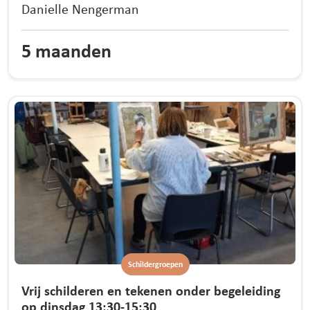
Danielle Nengerman
5 maanden
Schildergroepen
Vrij schilderen en tekenen onder begeleiding
op dinsdag 13:30-15:30