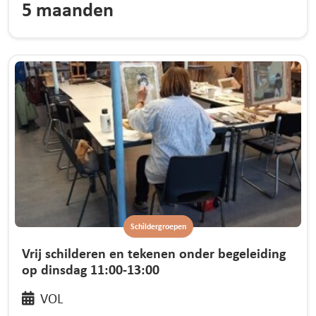
5 maanden
Schildergroepen
Vrij schilderen en tekenen onder begeleiding
op dinsdag 11:00-13:00
VOL