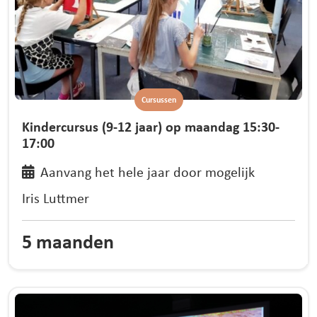
Cursussen
Kindercursus (9-12 jaar) op maandag 15:30-
17:00
Aanvang het hele jaar door mogelijk
Iris Luttmer
5 maanden