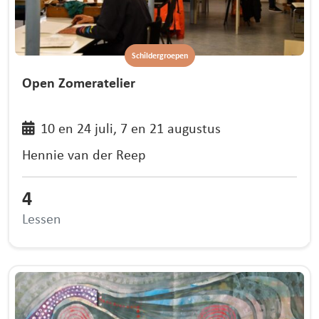
Schildergroepen
Open Zomeratelier
10 en 24 juli, 7 en 21 augustus
Hennie van der Reep
4
Lessen