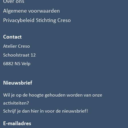
Over ons
Algemene voorwaarden
Privacybeleid Stichting Creso
Contact
Atelier Creso
Schoolstraat 12
6882 NS Velp
Nieuwsbrief
Wil je op de hoogte gehouden worden van onze
activiteiten?
Schrijf je dan hier in voor de nieuwsbrief!
E-mailadres