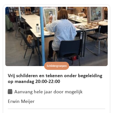
Schildergroepen
Vrij schilderen en tekenen onder begeleiding
op maandag 20:00-22:00
Aanvang hele jaar door mogelijk
Erwin Meijer