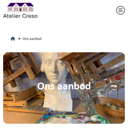
Ons aanbod
Ons aanbod