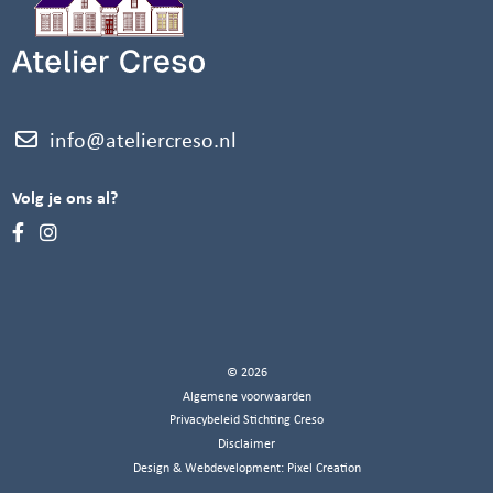
info@ateliercreso.nl
Volg je ons al?
© 2026
Algemene voorwaarden
Privacybeleid Stichting Creso
Disclaimer
Design & Webdevelopment:
Pixel Creation