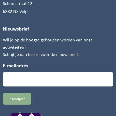
Schoolstraat 12
6882 NS Velp
Nieuwsbrief
Wil je op de hoogte gehouden worden van onze
activiteiten?
Schrijf je dan hier in voor de nieuwsbrief!
E-mailadres