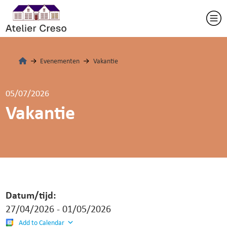
Evenementen
Vakantie
05/07/2026
Vakantie
Datum/tijd:
27/04/2026 - 01/05/2026
Add to Calendar