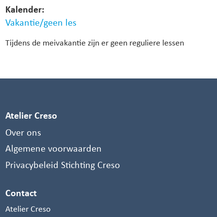
Kalender:
Vakantie/geen les
Tijdens de meivakantie zijn er geen reguliere lessen
Atelier Creso
Over ons
Algemene voorwaarden
Privacybeleid Stichting Creso
Contact
Atelier Creso