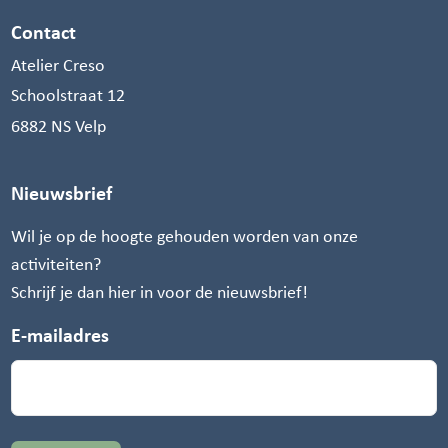
Contact
Atelier Creso
Schoolstraat 12
6882 NS Velp
Nieuwsbrief
Wil je op de hoogte gehouden worden van onze
activiteiten?
Schrijf je dan hier in voor de nieuwsbrief!
E-mailadres