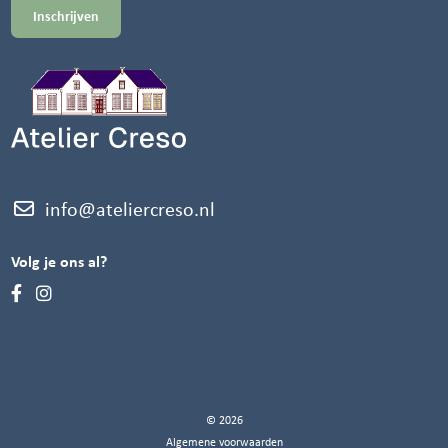
info@ateliercreso.nl
Volg je ons al?
© 2026
Algemene voorwaarden