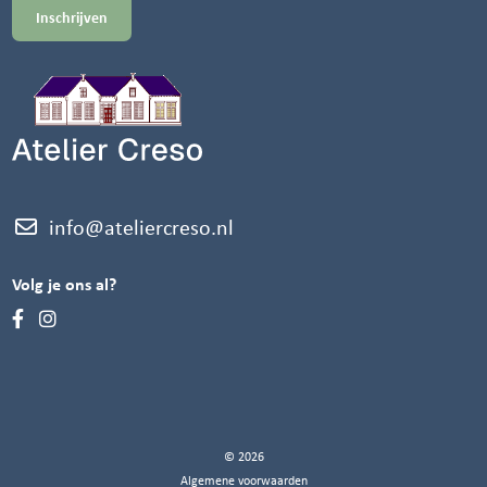
info@ateliercreso.nl
Volg je ons al?
© 2026
Algemene voorwaarden