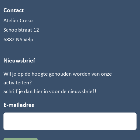
Contact
Atelier Creso
Schoolstraat 12
6882 NS Velp
Nieuwsbrief
Wil je op de hoogte gehouden worden van onze
activiteiten?
Schrijf je dan hier in voor de nieuwsbrief!
E-mailadres