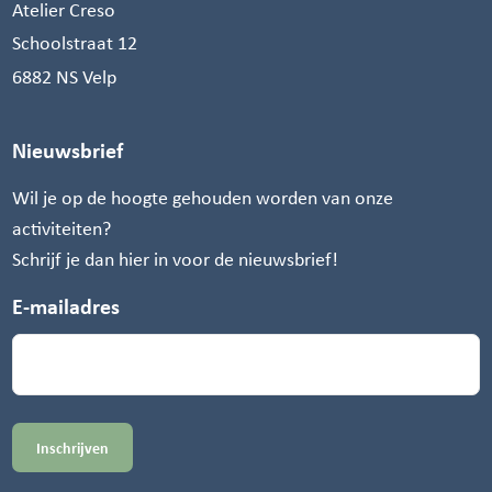
Atelier Creso
Schoolstraat 12
6882 NS Velp
Nieuwsbrief
Wil je op de hoogte gehouden worden van onze
activiteiten?
Schrijf je dan hier in voor de nieuwsbrief!
E-mailadres