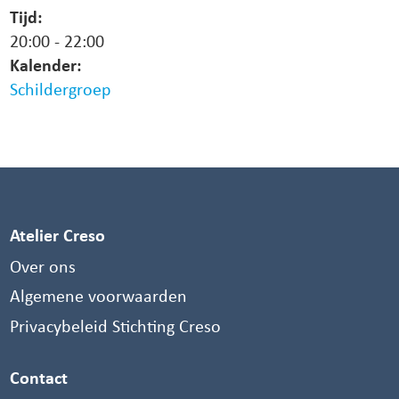
Tijd:
20:00
-
22:00
Kalender:
Schildergroep
Atelier Creso
Over ons
Algemene voorwaarden
Privacybeleid Stichting Creso
Contact