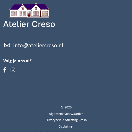
info@ateliercreso.nl
Volg je ons al?
© 2026
Algemene voorwaarden
Privacybeleid Stichting Creso
Disclaimer