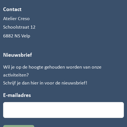
Contact
Atelier Creso
Schoolstraat 12
6882 NS Velp
Nieuwsbrief
Wil je op de hoogte gehouden worden van onze
activiteiten?
Schrijf je dan hier in voor de nieuwsbrief!
E-mailadres