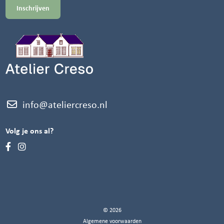
info@ateliercreso.nl
Volg je ons al?
© 2026
Algemene voorwaarden