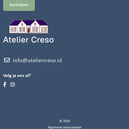
info@ateliercreso.nl
Volg je ons al?
© 2026
Algemene voorwaarden