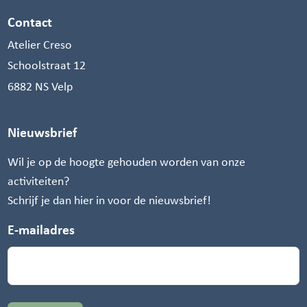
Contact
Atelier Creso
Schoolstraat 12
6882 NS Velp
Nieuwsbrief
Wil je op de hoogte gehouden worden van onze
activiteiten?
Schrijf je dan hier in voor de nieuwsbrief!
E-mailadres