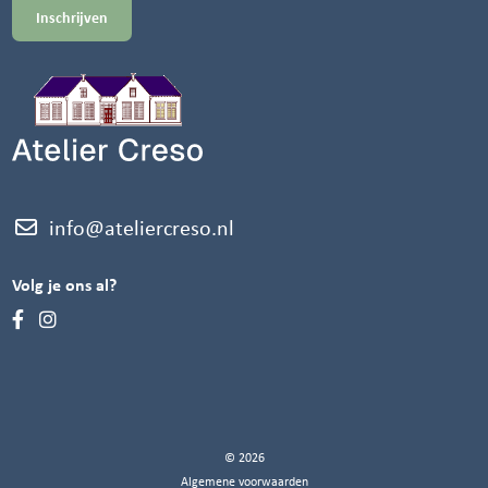
info@ateliercreso.nl
Volg je ons al?
© 2026
Algemene voorwaarden