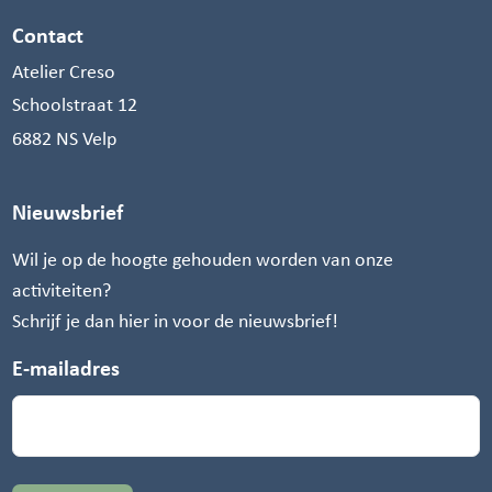
Contact
Atelier Creso
Schoolstraat 12
6882 NS Velp
Nieuwsbrief
Wil je op de hoogte gehouden worden van onze
activiteiten?
Schrijf je dan hier in voor de nieuwsbrief!
E-mailadres