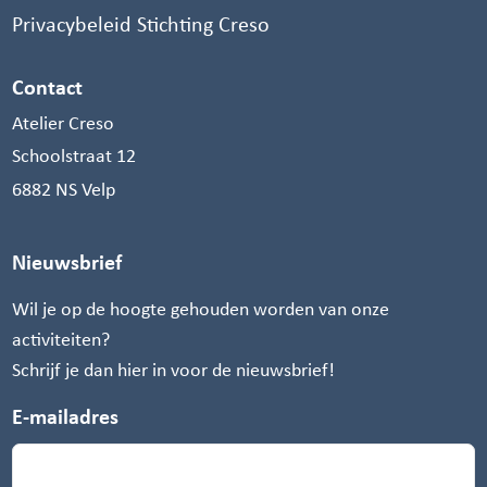
Privacybeleid Stichting Creso
Contact
Atelier Creso
Schoolstraat 12
6882 NS Velp
Nieuwsbrief
Wil je op de hoogte gehouden worden van onze
activiteiten?
Schrijf je dan hier in voor de nieuwsbrief!
E-mailadres