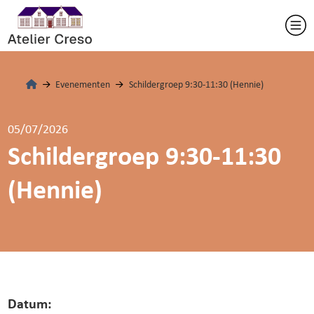
Evenementen
Schildergroep 9:30-11:30 (Hennie)
05/07/2026
Schildergroep 9:30-11:30
(Hennie)
Datum: