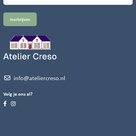
info@ateliercreso.nl
Volg je ons al?