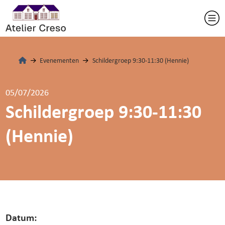
Evenementen
Schildergroep 9:30-11:30 (Hennie)
05/07/2026
Schildergroep 9:30-11:30
(Hennie)
Datum: