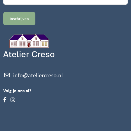
info@ateliercreso.nl
Volg je ons al?