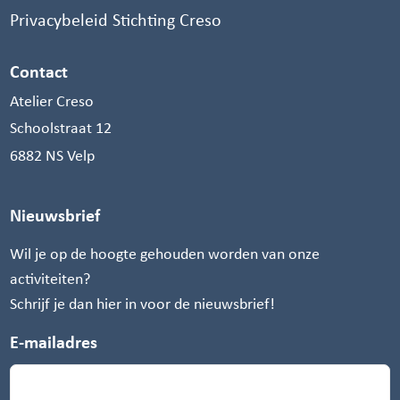
Privacybeleid Stichting Creso
Contact
Atelier Creso
Schoolstraat 12
6882 NS Velp
Nieuwsbrief
Wil je op de hoogte gehouden worden van onze
activiteiten?
Schrijf je dan hier in voor de nieuwsbrief!
E-mailadres