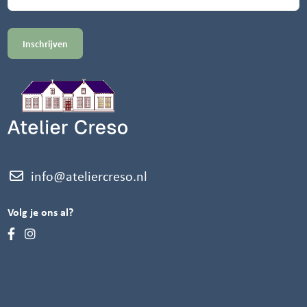
info@ateliercreso.nl
Volg je ons al?