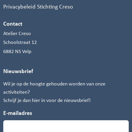
Privacybeleid Stichting Creso
Contact
Atelier Creso
Schoolstraat 12
6882 NS Velp
Nieuwsbrief
Wil je op de hoogte gehouden worden van onze
activiteiten?
Schrijf je dan hier in voor de nieuwsbrief!
E-mailadres