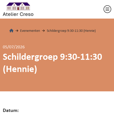
Evenementen
Schildergroep 9:30-11:30 (Hennie)
05/07/2026
Schildergroep 9:30-11:30
(Hennie)
Datum: