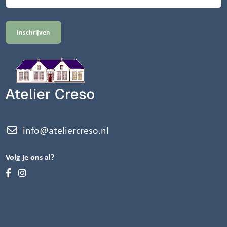
info@ateliercreso.nl
Volg je ons al?