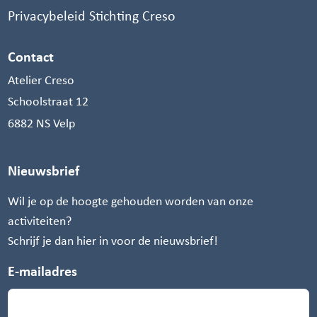
Privacybeleid Stichting Creso
Contact
Atelier Creso
Schoolstraat 12
6882 NS Velp
Nieuwsbrief
Wil je op de hoogte gehouden worden van onze
activiteiten?
Schrijf je dan hier in voor de nieuwsbrief!
E-mailadres