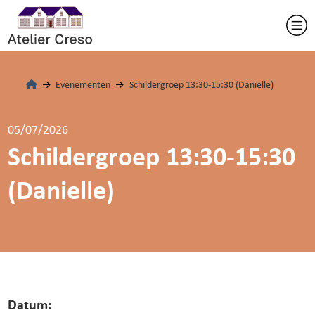
Evenementen
Schildergroep 13:30-15:30 (Danielle)
05/07/2026
Schildergroep 13:30-15:30
(Danielle)
Datum: