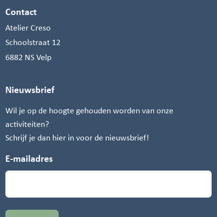
Contact
Atelier Creso
Schoolstraat 12
6882 NS Velp
Nieuwsbrief
Wil je op de hoogte gehouden worden van onze
activiteiten?
Schrijf je dan hier in voor de nieuwsbrief!
E-mailadres