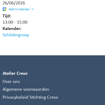
26/06/2026
Add to Calendar
Tijd:
13:00
-
15:00
Kalender:
Schildergroep
Atelier Creso
Over ons
Algemene voorwaarden
Privacybeleid Stichting Creso