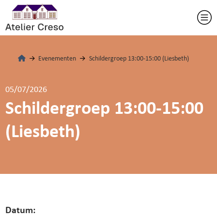
Evenementen
Schildergroep 13:00-15:00 (Liesbeth)
05/07/2026
Schildergroep 13:00-15:00
(Liesbeth)
Datum: