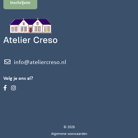
info@ateliercreso.nl
Volg je ons al?
© 2026
Algemene voorwaarden