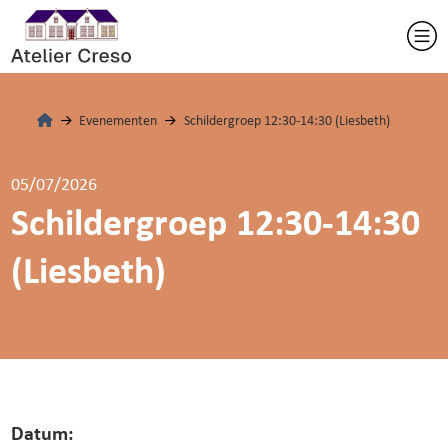
Evenementen
Schildergroep 12:30-14:30 (Liesbeth)
05/07/2026
Schildergroep 12:30-14:30
(Liesbeth)
Datum: