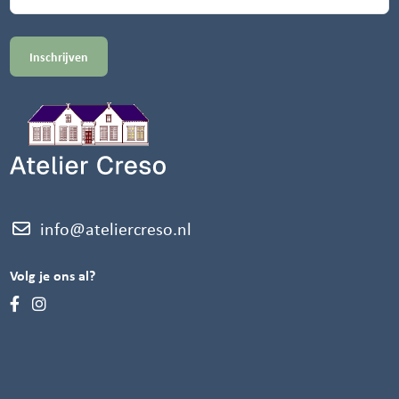
info@ateliercreso.nl
Volg je ons al?