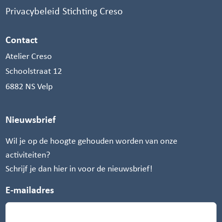
Privacybeleid Stichting Creso
Contact
Atelier Creso
Schoolstraat 12
6882 NS Velp
Nieuwsbrief
Wil je op de hoogte gehouden worden van onze
activiteiten?
Schrijf je dan hier in voor de nieuwsbrief!
E-mailadres