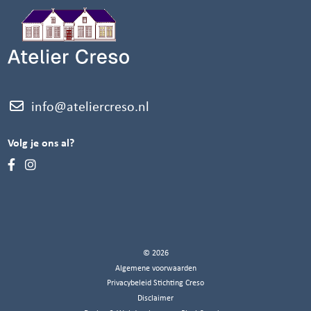
info@ateliercreso.nl
Volg je ons al?
© 2026
Algemene voorwaarden
Privacybeleid Stichting Creso
Disclaimer