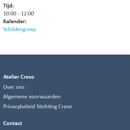
Tijd:
10:00
-
12:00
Kalender:
Schildergroep
Atelier Creso
Over ons
Algemene voorwaarden
Privacybeleid Stichting Creso
Contact