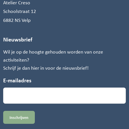
Atelier Creso
Schoolstraat 12
6882 NS Velp
Nieuwsbrief
Wil je op de hoogte gehouden worden van onze
activiteiten?
Schrijf je dan hier in voor de nieuwsbrief!
E-mailadres