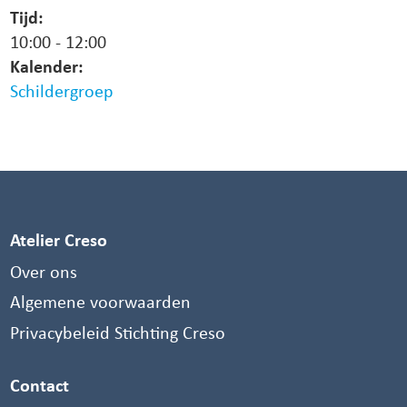
Tijd:
10:00
-
12:00
Kalender:
Schildergroep
Atelier Creso
Over ons
Algemene voorwaarden
Privacybeleid Stichting Creso
Contact