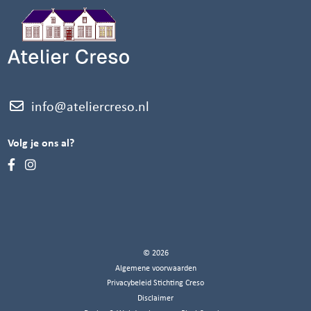
info@ateliercreso.nl
Volg je ons al?
© 2026
Algemene voorwaarden
Privacybeleid Stichting Creso
Disclaimer