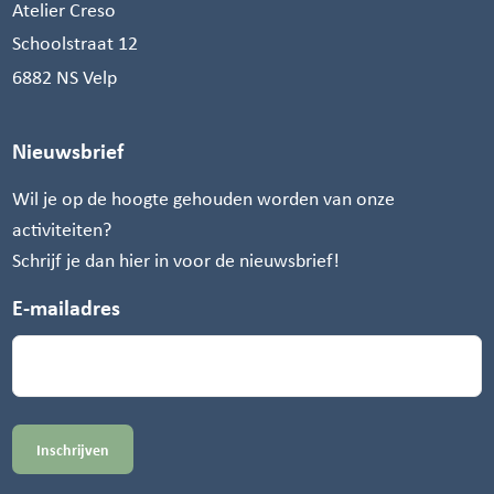
Atelier Creso
Schoolstraat 12
6882 NS Velp
Nieuwsbrief
Wil je op de hoogte gehouden worden van onze
activiteiten?
Schrijf je dan hier in voor de nieuwsbrief!
E-mailadres