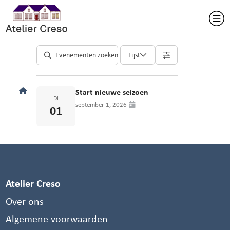
Lijst
Start nieuwe seizoen
DI
september 1, 2026
01
Atelier Creso
Over ons
Algemene voorwaarden