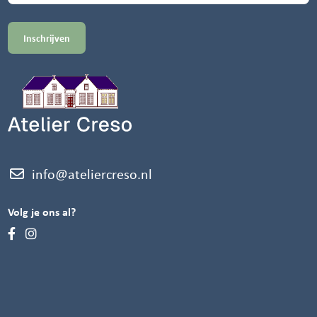
info@ateliercreso.nl
Volg je ons al?