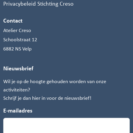
Privacybeleid Stichting Creso
Contact
Atelier Creso
Schoolstraat 12
6882 NS Velp
Nieuwsbrief
Wil je op de hoogte gehouden worden van onze
activiteiten?
Schrijf je dan hier in voor de nieuwsbrief!
E-mailadres