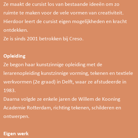
Ze maakt de cursist los van bestaande ideeën om zo
ruimte te maken voor de vele vormen van creativiteit.
Hierdoor leert de cursist eigen mogelijkheden en kracht
ontdekken.
Ze is sinds 2001 betrokken bij Creso.
Opleiding
Ze begon haar kunstzinnige opleiding met de
lerarenopleiding kunstzinnige vorming, tekenen en textiele
werkvormen (2e graad) in Delft, waar ze afstudeerde in
1983.
Daarna volgde ze enkele jaren de Willem de Kooning
Academie Rotterdam, richting tekenen, schilderen en
ontwerpen.
Eigen werk