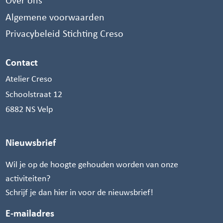
Algemene voorwaarden
Privacybeleid Stichting Creso
Contact
Atelier Creso
Schoolstraat 12
6882 NS Velp
Nieuwsbrief
Wil je op de hoogte gehouden worden van onze
activiteiten?
Schrijf je dan hier in voor de nieuwsbrief!
E-mailadres