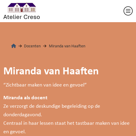
Docenten
Miranda van Haaften
Miranda van Haaften
“Zichtbaar maken van idee en gevoel”
Miranda als docent
Ze verzorgt de deskundige begeleiding op de
donderdagavond.
Centraal in haar lessen staat het tastbaar maken van idee
en gevoel.