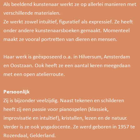
Als beeldend kunstenaar werkt ze op allerlei manieren met
verschillende materialen.
Ze werkt zowel intuïtief, figuratief als expressief. Ze heeft
onder andere kunstenaarsboeken gemaakt. Momenteel
maakt ze vooral portretten van dieren en mensen.
Haar werk is geëxposeerd o.a. in Hilversum, Amsterdam
en Oostzaan. Ook heeft ze een aantal keren meegedaan
met een open atelierroute.
Persoonlijk
Zij is bijzonder veelzijdig. Naast tekenen en schilderen
heeft zij een passie voor pianospelen (klassiek,
improvisatie en intuïtief), kristallen, lezen en de natuur.
Verder is ze ook yogadocente. Ze werd geboren in 1957 te
Rozendaal, Gelderland.