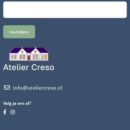
info@ateliercreso.nl
Volg je ons al?