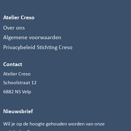
Atelier Creso
Over ons
Algemene voorwaarden
Privacybeleid Stichting Creso
Contact
Atelier Creso
Schoolstraat 12
6882 NS Velp
Nieuwsbrief
Wil je op de hoogte gehouden worden van onze