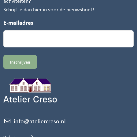
activiteiten?
Schrijf je dan hier in voor de nieuwsbrief!
E-mailadres
info@ateliercreso.nl