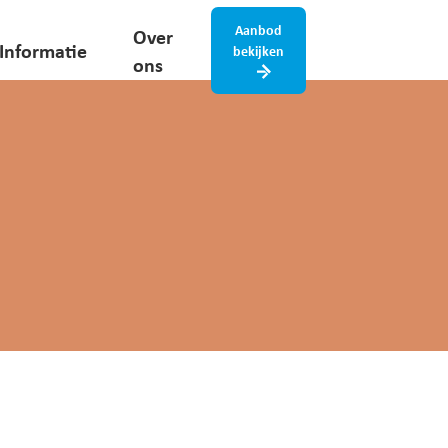
Aanbod
Over
Informatie
bekijken
ons