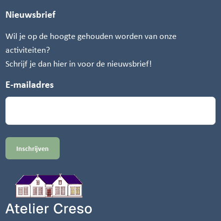
Nieuwsbrief
Wil je op de hoogte gehouden worden van onze
activiteiten?
Schrijf je dan hier in voor de nieuwsbrief!
E-mailadres