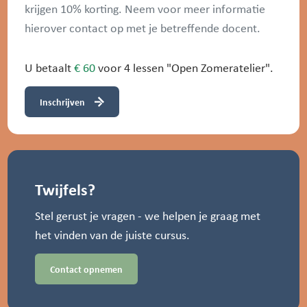
krijgen 10% korting. Neem voor meer informatie
hierover contact op met je betreffende docent.
U betaalt
€ 60
voor 4 lessen "Open Zomeratelier".
Inschrijven
Twijfels?
Stel gerust je vragen - we helpen je graag met
het vinden van de juiste cursus.
Contact opnemen