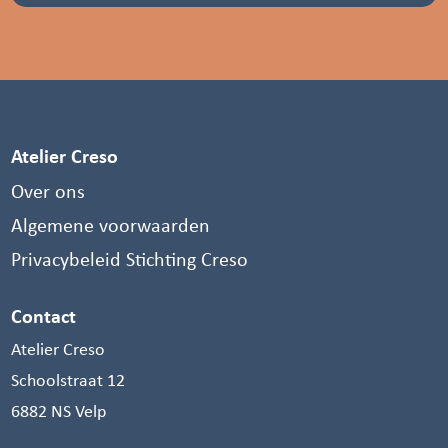
Atelier Creso
Over ons
Algemene voorwaarden
Privacybeleid Stichting Creso
Contact
Atelier Creso
Schoolstraat 12
6882 NS Velp