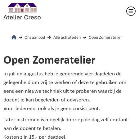
Ons aanbod
Alle activiteiten
Open Zomeratelier
Open Zomeratelier
In juli en augustus heb je gedurende vier dagdelen de
gelegenheid om vrij te werken of deze te gebruiken om
eens een nieuwe techniek uit te proberen waarbij de
docent je kan begeleiden of adviseren.
Voor iedereen, ook als je geen cursist bent.
Later instromen is mogelijk door op de dag zelf contant
aan de docent te betalen.
Kosten zijn 15,- per dagdeel.