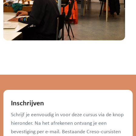
Inschrijven
Schrijf je eenvoudig in voor deze cursus via de knop
hieronder. Na het afrekenen ontvang je een
bevestiging per e-mail. Bestaande Creso-cursisten