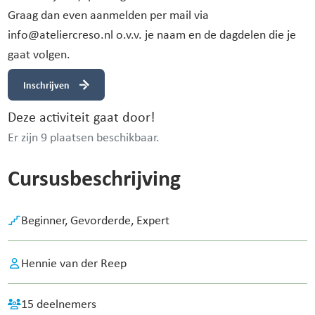
Graag dan even aanmelden per mail via
info@ateliercreso.nl o.v.v. je naam en de dagdelen die je
gaat volgen.
Inschrijven
Deze activiteit gaat door!
Er zijn 9 plaatsen beschikbaar.
Cursusbeschrijving
Beginner,
Gevorderde,
Expert
Hennie van der Reep
15 deelnemers