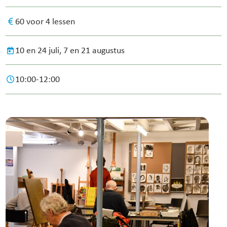
60 voor 4 lessen
10 en 24 juli, 7 en 21 augustus
10:00-12:00