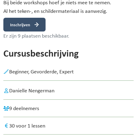
Bij beide workshops hoef je niets mee te nemen.
Al het teken-, en schildermateriaal is aanwezig.
Inschrijven
Er zijn 9 plaatsen beschikbaar.
Cursusbeschrijving
Beginner,
Gevorderde,
Expert
Danielle Nengerman
9 deelnemers
30 voor 1 lessen