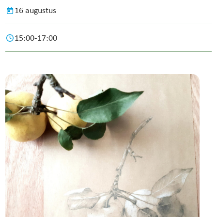
16 augustus
15:00-17:00