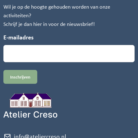
Wil je op de hoogte gehouden worden van onze
activiteiten?
Schrijf je dan hier in voor de nieuwsbrief!
E-mailadres
info@ateliercreso.nl