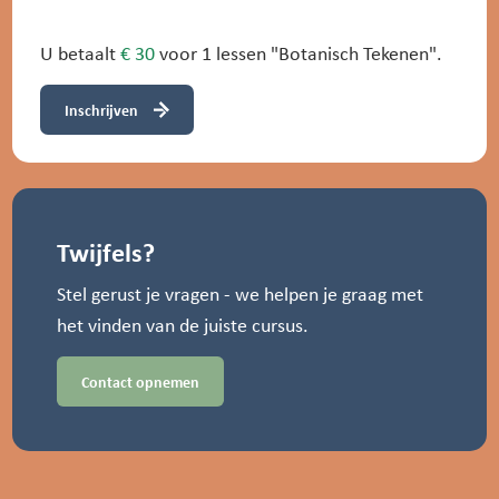
U betaalt
€ 30
voor 1 lessen "Botanisch Tekenen".
Inschrijven
Twijfels?
Stel gerust je vragen - we helpen je graag met
het vinden van de juiste cursus.
Contact opnemen