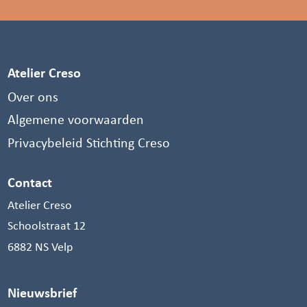
Atelier Creso
Over ons
Algemene voorwaarden
Privacybeleid Stichting Creso
Contact
Atelier Creso
Schoolstraat 12
6882 NS Velp
Nieuwsbrief