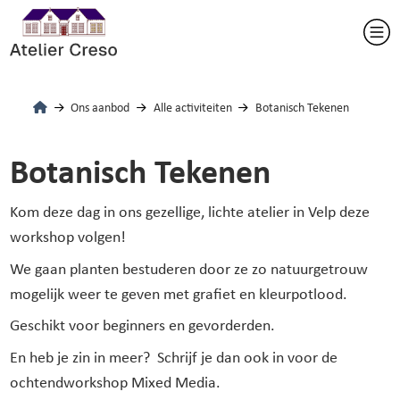
Ons aanbod
Alle activiteiten
Botanisch Tekenen
Botanisch Tekenen
Kom deze dag in ons gezellige, lichte atelier in Velp deze
workshop volgen!
We gaan planten bestuderen door ze zo natuurgetrouw
mogelijk weer te geven met grafiet en kleurpotlood.
Geschikt voor beginners en gevorderden.
En heb je zin in meer? Schrijf je dan ook in voor de
ochtendworkshop Mixed Media.