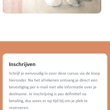
Inschrijven
Schrijf je eenvoudig in voor deze cursus via de knop
hieronder. Na het afrekenen ontvang je direct een
bevestiging per e-mail met alle informatie over je
deelname. Je inschrijving is pas definitief na
betaling, dus wees er op tijd bij om je plek te
reserveren.