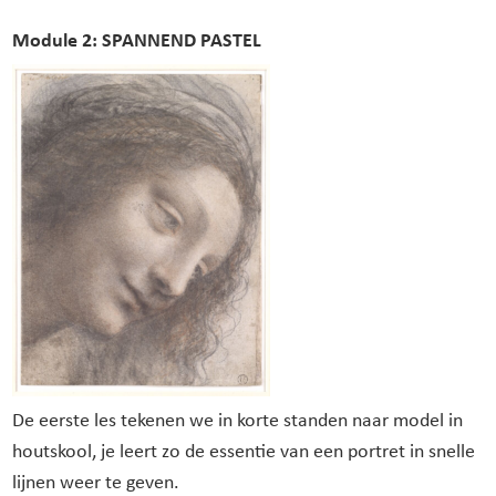
Module 2: SPANNEND PASTEL
De eerste les tekenen we in korte standen naar model in
houtskool, je leert zo de essentie van een portret in snelle
lijnen weer te geven.