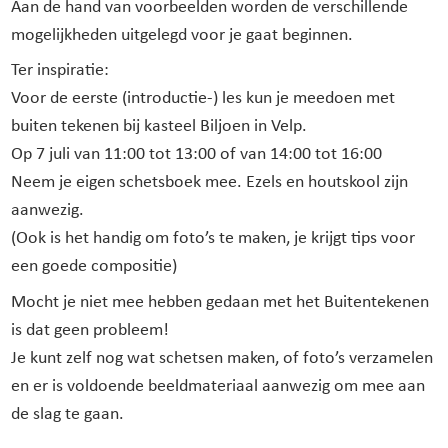
Aan de hand van voorbeelden worden de verschillende
mogelijkheden uitgelegd voor je gaat beginnen.
Ter inspiratie:
Voor de eerste (introductie-) les kun je meedoen met
buiten tekenen bij kasteel Biljoen in Velp.
Op 7 juli van 11:00 tot 13:00 of van 14:00 tot 16:00
Neem je eigen schetsboek mee. Ezels en houtskool zijn
aanwezig.
(Ook is het handig om foto’s te maken, je krijgt tips voor
een goede compositie)
Mocht je niet mee hebben gedaan met het Buitentekenen
is dat geen probleem!
Je kunt zelf nog wat schetsen maken, of foto’s verzamelen
en er is voldoende beeldmateriaal aanwezig om mee aan
de slag te gaan.