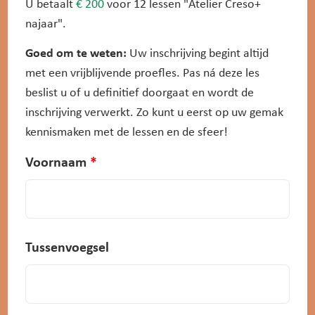
U betaalt
€ 200
voor 12 lessen "Atelier Creso+
najaar".
Goed om te weten:
Uw inschrijving begint altijd
met een vrijblijvende proefles. Pas ná deze les
beslist u of u definitief doorgaat en wordt de
inschrijving verwerkt. Zo kunt u eerst op uw gemak
kennismaken met de lessen en de sfeer!
Voornaam
*
Tussenvoegsel