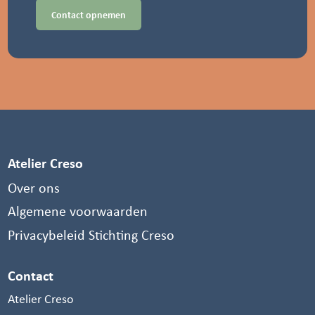
Contact opnemen
Atelier Creso
Over ons
Algemene voorwaarden
Privacybeleid Stichting Creso
Contact
Atelier Creso