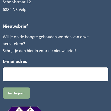
Schoolstraat 12
6882 NS Velp
Nieuwsbrief
Wil je op de hoogte gehouden worden van onze
activiteiten?
Schrijf je dan hier in voor de nieuwsbrief!
E-mailadres