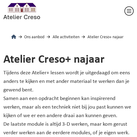
Ons aanbod
Alle activiteiten
Atelier Creso+ najaar
Atelier Creso+ najaar
Tijdens deze Atelier+ lessen wordt je uitgedaagd om eens
anders te kijken en met ander materiaal te werken dan je
gewend bent.
Samen aan een opdracht beginnen kan inspirerend
werken, maar als een techniek niet bij jou past kunnen we
kijken of we er een andere draai aan kunnen geven.
De laatste module is altijd 3-D werken, maar kom gerust
verder werken aan de eerdere modules, of je eigen werk.