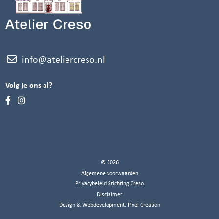
info@ateliercreso.nl
Volg je ons al?
© 2026
Algemene voorwaarden
Privacybeleid Stichting Creso
Disclaimer
Design & Webdevelopment:
Pixel Creation