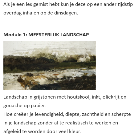
Als je een les gemist hebt kun je deze op een ander tijdstip
overdag inhalen op de dinsdagen.
Module 1: MEESTERLIJK LANDSCHAP
Landschap in grijstonen met houtskool, inkt, oliekrijt en
gouache op papier.
Hoe creëer je levendigheid, diepte, zachtheid en scherpte
in je landschap zonder al te realistisch te werken en
afgeleid te worden door veel kleur.