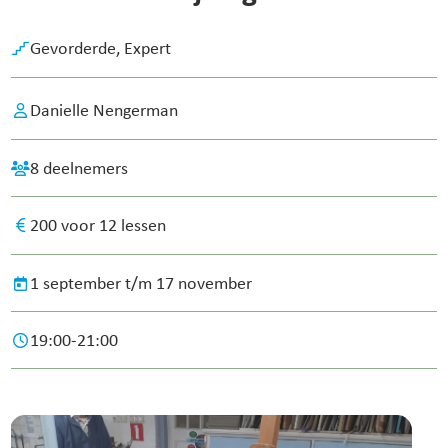
Gevorderde,
Expert
Danielle Nengerman
8 deelnemers
200 voor 12 lessen
1 september t/m 17 november
19:00-21:00