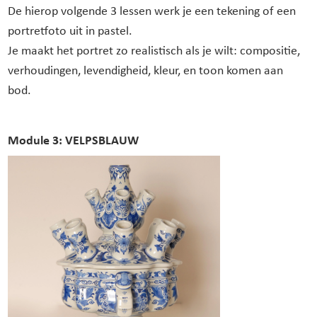
De hierop volgende 3 lessen werk je een tekening of een
portretfoto uit in pastel.
Je maakt het portret zo realistisch als je wilt: compositie,
verhoudingen, levendigheid, kleur, en toon komen aan
bod.
Module 3: VELPSBLAUW