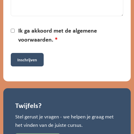
Ik ga akkoord met de algemene
voorwaarden.
*
Twijfels?
Stel gerust je vragen - we helpen je graag met
het vinden van de juiste cursus.