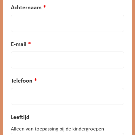
Achternaam
*
E-mail
*
Telefoon
*
Leeftijd
Alleen van toepassing bij de kindergroepen