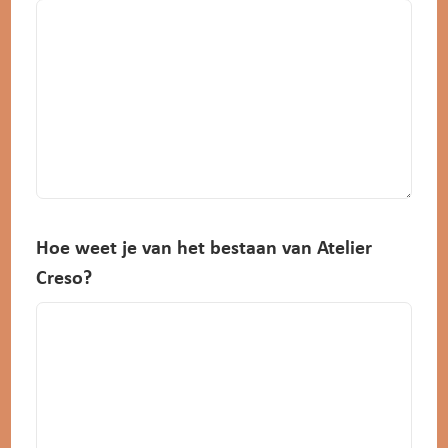
Hoe weet je van het bestaan van Atelier
Creso?