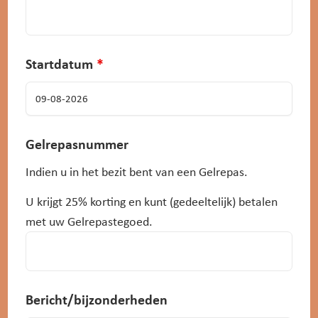
Startdatum
*
Gelrepasnummer
Indien u in het bezit bent van een Gelrepas.
U krijgt 25% korting en kunt (gedeeltelijk) betalen
met uw Gelrepastegoed.
Bericht/bijzonderheden