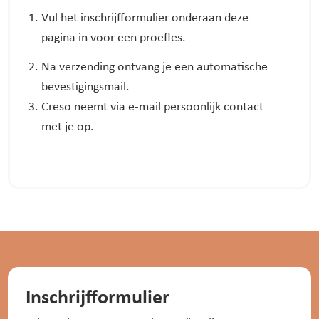
Vul het inschrijfformulier onderaan deze
pagina in voor een proefles.
Na verzending ontvang je een automatische
bevestigingsmail.
Creso neemt via e-mail persoonlijk contact
met je op.
Inschrijfformulier