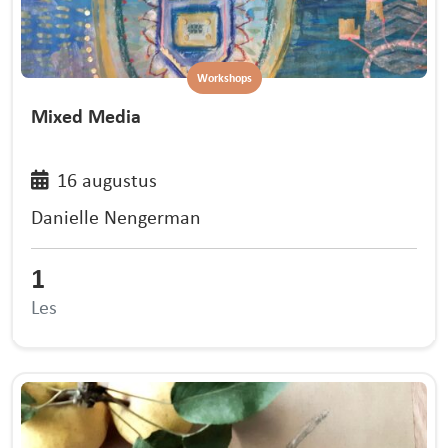
Workshops
Mixed Media
16 augustus
Danielle Nengerman
1
Les