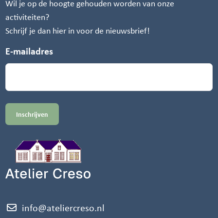
Wil je op de hoogte gehouden worden van onze
activiteiten?
Schrijf je dan hier in voor de nieuwsbrief!
E-mailadres
info@ateliercreso.nl