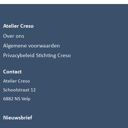
Atelier Creso
Over ons
Algemene voorwaarden
Privacybeleid Stichting Creso
Contact
Atelier Creso
Schoolstraat 12
6882 NS Velp
Nieuwsbrief