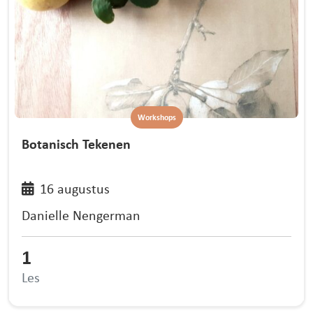
Workshops
Botanisch Tekenen
16 augustus
Danielle Nengerman
1
Les