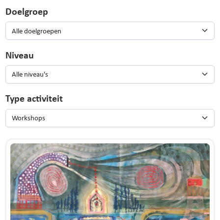
Doelgroep
Niveau
Type activiteit