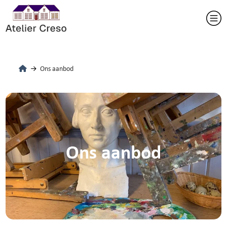
Ons aanbod
Ons aanbod