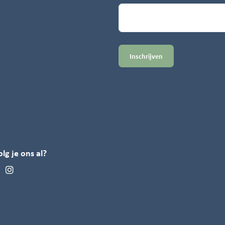
olg je ons al?